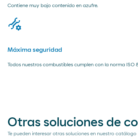
Contiene muy bajo contenido en azufre.
tools
Máxima seguridad
Todos nuestros combustibles cumplen con la norma ISO 82
Otras soluciones de c
Te pueden interesar otras soluciones en nuestro catálogo