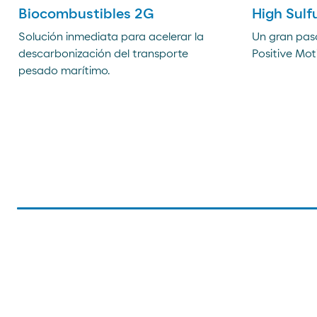
Biocombustibles 2G
High Sulfu
Solución inmediata para acelerar la
Un gran pas
descarbonización del transporte
Positive Mot
pesado marítimo.