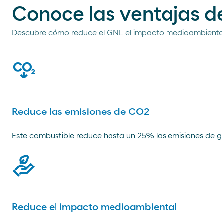
Conoce las ventajas d
Descubre cómo reduce el GNL el impacto medioambienta
co2
Reduce las emisiones de CO2
Este combustible reduce hasta un 25% las emisiones de g
environment
Reduce el impacto medioambiental