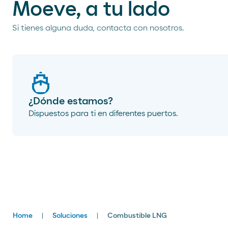
Moeve, a tu lado
Si tienes alguna duda, contacta con nosotros.
¿Dónde estamos?
Dispuestos para ti en diferentes puertos.
Breadcrumbs
Home
Soluciones
Combustible LNG